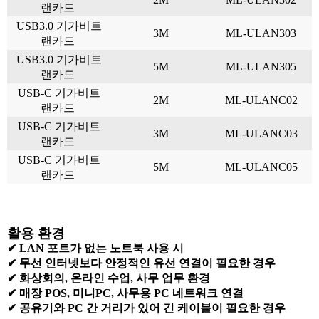
랜카드
USB3.0 기가비트
3M
ML-ULAN303
랜카드
USB3.0 기가비트
5M
ML-ULAN305
랜카드
USB-C 기가비트
2M
ML-ULANC02
랜카드
USB-C 기가비트
3M
ML-ULANC03
랜카드
USB-C 기가비트
5M
ML-ULANC05
랜카드
활용 환경
✔
LAN 포트가 없는 노트북 사용 시
✔
무선 인터넷보다 안정적인 유선 연결이 필요한 경우
✔
화상회의, 온라인 수업, 사무 업무 환경
✔
매장 POS, 미니PC, 사무용 PC 네트워크 연결
✔
공유기와 PC 간 거리가 있어 긴 케이블이 필요한 경우