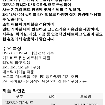
USB3.0 타입과 USB-C 타입으로 구성되어
사용 기기의 포트 환경에 맞게 선택할 수 있으며,
2M / 3M / 5M 길이별 라인업으로 다양한 설치 환경에 대응할
수 있습니다.
또한 패브릭 케이블을 적용하여
일반 케이블 대비 깔끔하고 고급스러운 사용감을 제공하며,
사무실, 회의실, 매장, 가정 등 안정적인 네트워크 연결이 필요
한 환경에서 활용하기 좋습니다.
주요 특징
USB3.0 / USB-C 타입 선택 가능
기가비트 유선 네트워크 지원
리얼텍 칩셋 적용
2M / 3M / 5M 길이 구성
패브릭 케이블 적용
노트북, 데스크탑, 미니PC 등 다양한 기기 호환
와이파이보다 안정적인 유선 인터넷 환경 구성 가능
제품 라인업
구분
길이
모델명
USB3.0 기가비트
2M
ML-ULAN302