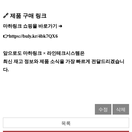
🔗 제품 구매 링크
마하링크 쇼핑몰 바로가기 ➜
👉
https://buly.kr/4bk7QX6
앞으로도 마하링크 × 라인테크시스템은
최신 재고 정보와 제품 소식을 가장 빠르게 전달드리겠습니
다.
수정
삭제
목록