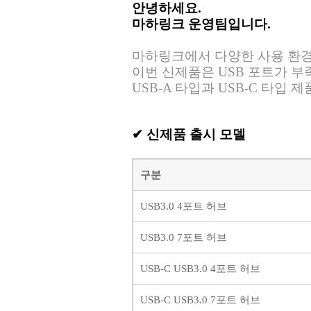
안녕하세요
.
마하링크
운영팀입니다
.
마하링크에서 다양한 사용 환경
이번 신제품은 USB 포트가 부
USB-A 타입과 USB-C 타입
✔
신제품 출시 모델
구분
USB3.0 4포트 허브
USB3.0 7포트 허브
USB-C USB3.0 4포트 허브
USB-C USB3.0 7포트 허브