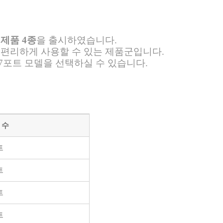
신제품 4종
을 출시하였습니다.
서 편리하게 사용할 수 있는 제품군입니다.
는 7포트 모델을 선택하실 수 있습니다.
 수
트
트
트
트