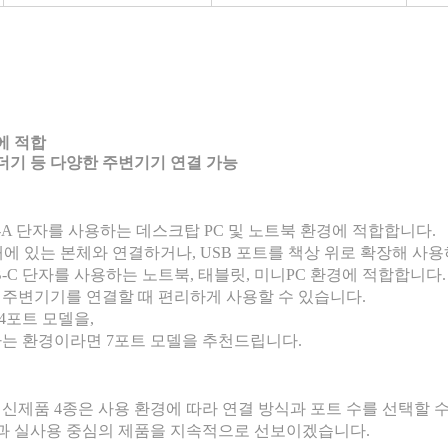
에 적합
리더기 등 다양한 주변기기 연결 가능
-A 단자를 사용하는 데스크탑 PC 및 노트북 환경에 적합합니다.
래에 있는 본체와 연결하거나, USB 포트를 책상 위로 확장해 사
-C 단자를 사용하는 노트북, 태블릿, 미니PC 환경에 적합합니다.
식의 주변기기를 연결할 때 편리하게 사용할 수 있습니다.
4포트 모델을,
하는 환경이라면 7포트 모델을 추천드립니다.
브 신제품 4종은 사용 환경에 따라 연결 방식과 포트 수를 선택할 
과 실사용 중심의 제품을 지속적으로 선보이겠습니다.