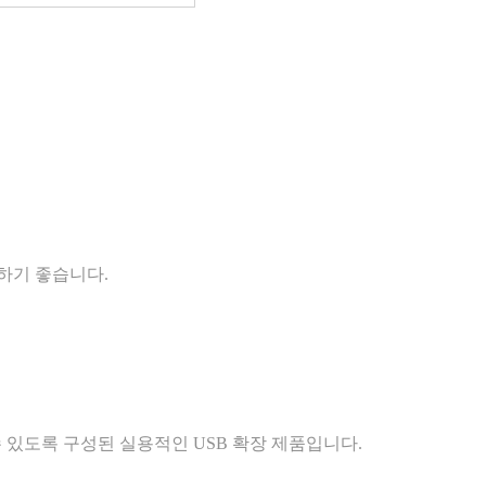
용하기 좋습니다.
수 있도록 구성된 실용적인 USB 확장 제품입니다.