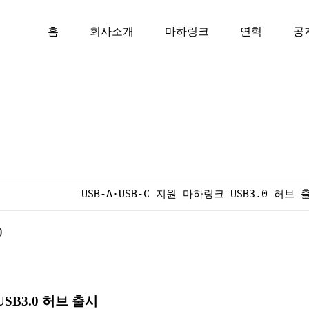
홈
회사소개
마하링크
연혁
공
USB-A·USB-C 지원 마하링크 USB3.0 허브 
0
USB3.0 허브 출시