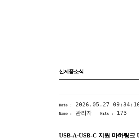
신제품소식
2026.05.27 09:34:1
Date :
관리자
173
Name :
Hits :
USB-A·USB-C 지원 마하링크 