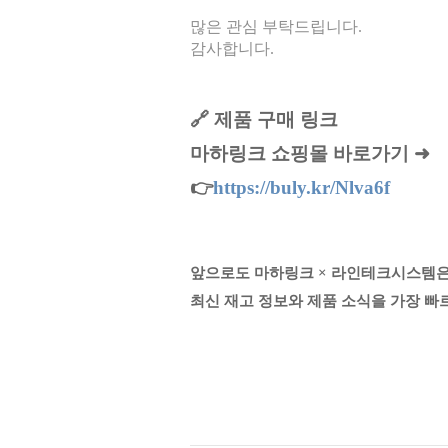
많은 관심 부탁드립니다.
감사합니다.
🔗 제품 구매 링크
마하링크 쇼핑몰 바로가기 ➜
👉
https://buly.kr/Nlva6f
앞으로도 마하링크 × 라인테크시스템
최신 재고 정보와 제품 소식을 가장 