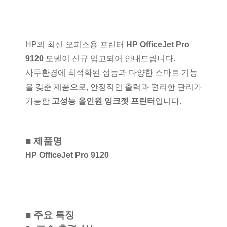
HP의 최신 오피스용 프린터
HP OfficeJet Pro
9120
모델이 신규 입고되어 안내드립니다.
사무환경에 최적화된 성능과 다양한 스마트 기능
을 갖춘 제품으로, 안정적인 출력과 편리한 관리가
가능한
고성능 올인원 잉크젯 프린터
입니다.
■ 제품명
HP OfficeJet Pro 9120
■ 주요 특징