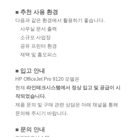
■ 추천 사용 환경
다음과 같은 환경에서 활용하기 좋습니다.
사무실 문서 출력
소규모 사업장
공유 프린터 환경
재택 및 홈오피스
■ 입고 안내
HP OfficeJet Pro 9120 모델은
현재
라인테크시스템에서 정상 입고 및 공급이 시
작되었습니다.
제품 문의 및 구매 관련 상담은 아래 채널을 통해
문의해 주시기 바랍니다.
■ 문의 안내