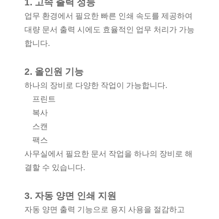
1. 고속 출력 성능
업무 환경에서 필요한 빠른 인쇄 속도를 제공하여
대량 문서 출력 시에도 효율적인 업무 처리가 가능
합니다.
2. 올인원 기능
하나의 장비로 다양한 작업이 가능합니다.
프린트
복사
스캔
팩스
사무실에서 필요한 문서 작업을 하나의 장비로 해
결할 수 있습니다.
3. 자동 양면 인쇄 지원
자동 양면 출력 기능으로 용지 사용을 절감하고