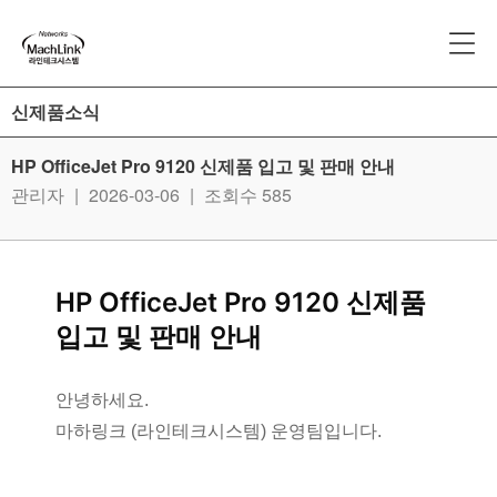
신제품소식
HP OfficeJet Pro 9120 신제품 입고 및 판매 안내
관리자
|
2026-03-06
|
조회수 585
HP OfficeJet Pro 9120 신제품
입고 및 판매 안내
안녕하세요.
마하링크 (라인테크시스템) 운영팀입니다.