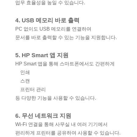
업무 효율성을 높일 수 있습니다.
4. USB 메모리 바로 출력
PC 없이도 USB 메모리를 연결하여
문서를 바로 출력할 수 있는 기능을 지원합니다.
5. HP Smart 앱 지원
HP Smart 앱을 통해 스마트폰에서도 간편하게
인쇄
스캔
프린터 관리
등 다양한 기능을 사용할 수 있습니다.
6. 무선 네트워크 지원
Wi-Fi 연결을 통해 사무실 내 여러 기기에서
편리하게 프린터를 공유하여 사용할 수 있습니다.