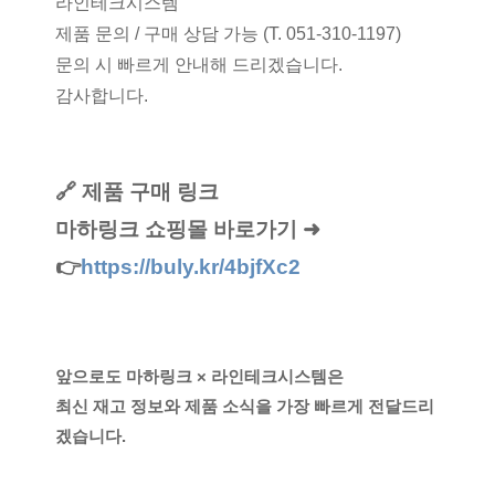
라인테크시스템
제품 문의 / 구매 상담 가능 (T. 051-310-1197)
문의 시 빠르게 안내해 드리겠습니다.
감사합니다.
🔗 제품 구매 링크
마하링크 쇼핑몰 바로가기 ➜
👉
https://buly.kr/4bjfXc2
앞으로도 마하링크 × 라인테크시스템은
최신 재고 정보와 제품 소식을 가장 빠르게 전달드리
겠습니다.