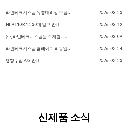
라인테크시스템 유통대리점 모집...
2026-03-23
HP9110B 1,230대 입고 안내
2026-03-12
(주)라인테크시스템을 소개합니...
2026-03-09
라인테크시스템 홈페이지 리뉴얼...
2026-02-24
병행수입 A/S 안내
2026-02-23
신제품 소식