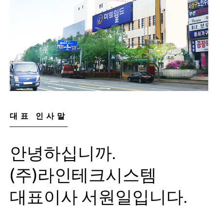
대표 인사말
안녕하십니까.
(주)라인테크시스템
대표이사 서원일입니다.