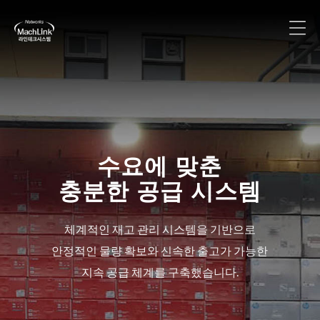
수요에 맞춘
충분한 공급 시스템
체계적인 재고 관리 시스템을 기반으로
안정적인 물량 확보와 신속한 출고가 가능한
지속 공급 체계를 구축했습니다.