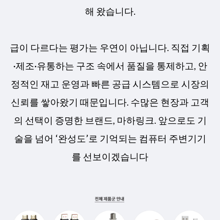
해 왔습니다.
급이 다르다는 평가는 우연이 아닙니다. 직접 기획
·제조·유통하는 구조 속에서 품질을 통제하고, 안
정적인 재고 운영과 빠른 공급 시스템으로 시장의
신뢰를 쌓아왔기 때문입니다. 수많은 현장과 고객
의 선택이 증명한 브랜드, 마하링크. 앞으로도 기
술을 넘어 ‘완성도’로 기억되는 컴퓨터 주변기기
를 선보이겠습니다