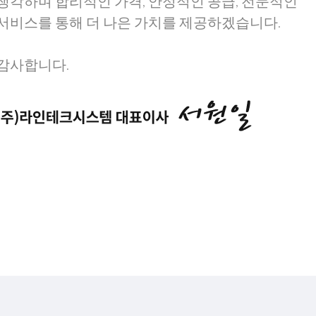
생각하며 합리적인 가격, 안정적인 공급, 전문적인
서비스를 통해 더 나은 가치를 제공하겠습니다.
감사합니다.