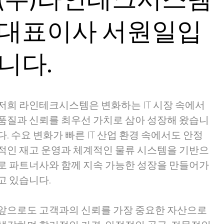
대표이사 서원일입
니다.
저희 라인테크시스템은 변화하는 IT 시장 속에서
품질과 신뢰를 최우선 가치로 삼아 성장해 왔습니
다. 수요 변화가 빠른 IT 산업 환경 속에서도 안정
적인 재고 운영과 체계적인 물류 시스템을 기반으
로 파트너사와 함께 지속 가능한 성장을 만들어가
고 있습니다.
앞으로도 고객과의 신뢰를 가장 중요한 자산으로