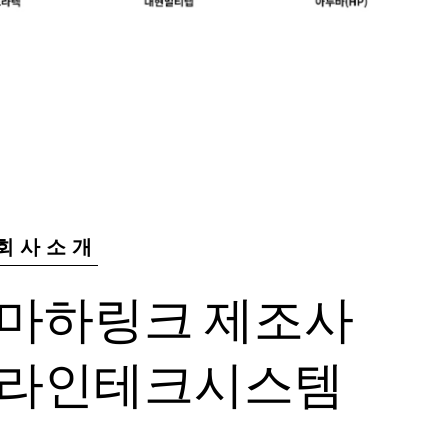
회사소개
마하링크 제조사
라인테크시스템