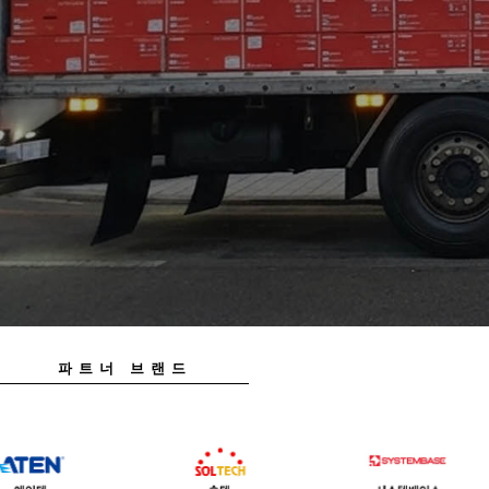
파트너 브랜드