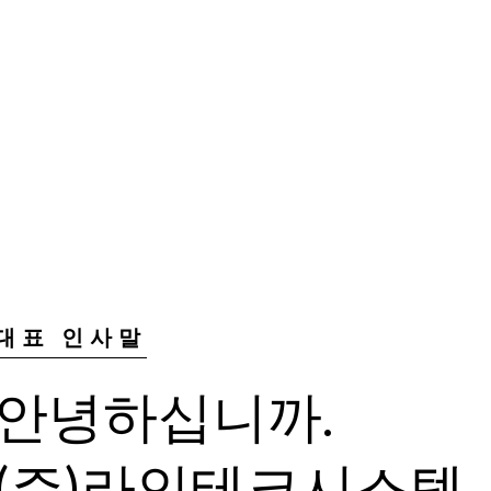
대표 인사말
안녕하십니까.
(주)라인테크시스템