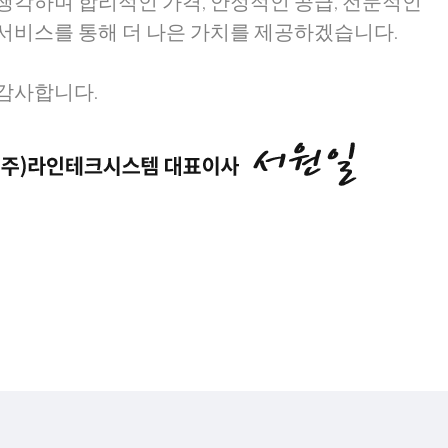
생각하며 합리적인 가격, 안정적인 공급, 전문적인
서비스를 통해 더 나은 가치를 제공하겠습니다.
감사합니다.