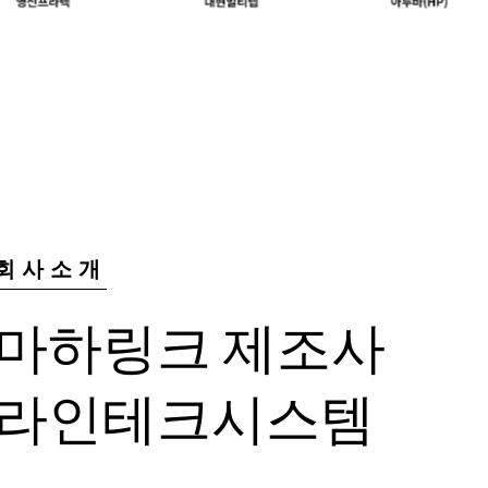
회사소개
마하링크 제조사
라인테크시스템