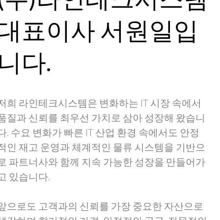
대표이사 서원일입
니다.
저희 라인테크시스템은 변화하는 IT 시장 속에서
품질과 신뢰를 최우선 가치로 삼아 성장해 왔습니
다. 수요 변화가 빠른 IT 산업 환경 속에서도 안정
적인 재고 운영과 체계적인 물류 시스템을 기반으
로 파트너사와 함께 지속 가능한 성장을 만들어가
고 있습니다.
앞으로도 고객과의 신뢰를 가장 중요한 자산으로