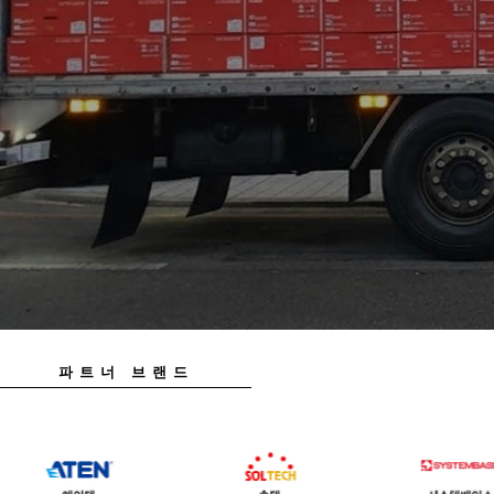
파트너 브랜드