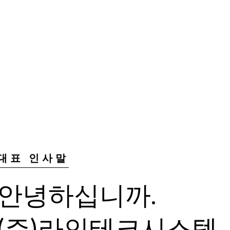
대표 인사말
안녕하십니까.
(주)라인테크시스템