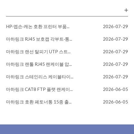
HP·엡손·캐논 호환 프린터 부품...
2026-07-29
마하링크 RJ45 보호캡 각부트·통...
2026-07-29
마하링크 랜선 탈피기 UTP 스트...
2026-07-29
마하링크 랜툴 RJ45 랜케이블 압...
2026-07-29
마하링크 스테인리스 케이블타이...
2026-07-29
마하링크 CAT8 FTP 플랫 랜케이...
2026-06-05
마하링크 호환 폐토너통 15종 출...
2026-06-05