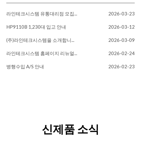
라인테크시스템 유통대리점 모집...
2026-03-23
HP9110B 1,230대 입고 안내
2026-03-12
(주)라인테크시스템을 소개합니...
2026-03-09
라인테크시스템 홈페이지 리뉴얼...
2026-02-24
병행수입 A/S 안내
2026-02-23
신제품 소식