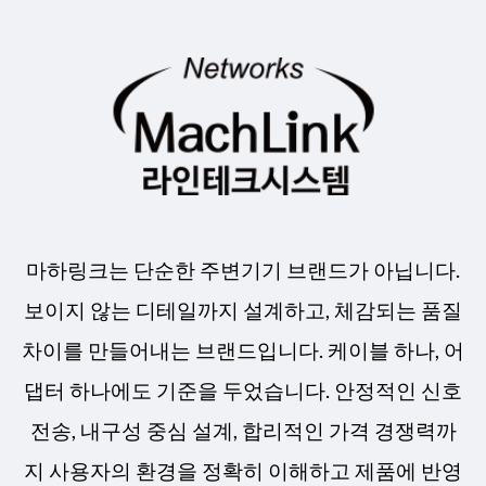
마하링크는 단순한 주변기기 브랜드가 아닙니다.
보이지 않는 디테일까지 설계하고, 체감되는 품질
차이를 만들어내는 브랜드입니다. 케이블 하나, 어
댑터 하나에도 기준을 두었습니다. 안정적인 신호
전송, 내구성 중심 설계, 합리적인 가격 경쟁력까
지 사용자의 환경을 정확히 이해하고 제품에 반영