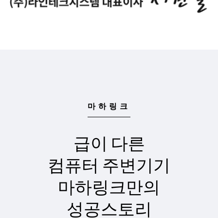
마하링크
급이 다른
컴퓨터 주변기기
마하링크만의
성공스토리