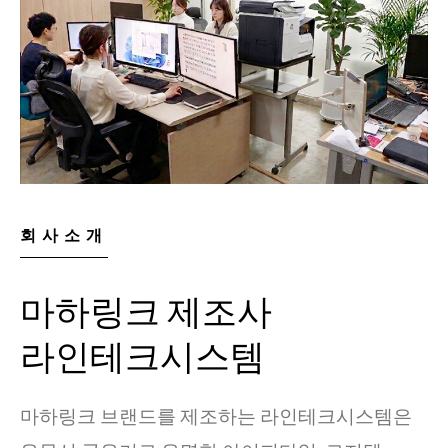
회사소개
마하링크 제조사
라인테크시스템
마하링크 브랜드를 제조하는 라인테크시스템은