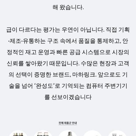
해 왔습니다.
급이 다르다는 평가는 우연이 아닙니다. 직접 기획
·제조·유통하는 구조 속에서 품질을 통제하고, 안
정적인 재고 운영과 빠른 공급 시스템으로 시장의
신뢰를 쌓아왔기 때문입니다. 수많은 현장과 고객
의 선택이 증명한 브랜드, 마하링크. 앞으로도 기
술을 넘어 ‘완성도’로 기억되는 컴퓨터 주변기기
를 선보이겠습니다