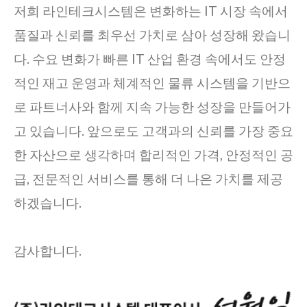
저희 라인테크시스템은 변화하는 IT 시장 속에서
품질과 신뢰를 최우선 가치로 삼아 성장해 왔습니
다. 수요 변화가 빠른 IT 산업 환경 속에서도 안정
적인 재고 운영과 체계적인 물류 시스템을 기반으
로 파트너사와 함께 지속 가능한 성장을 만들어가
고 있습니다. 앞으로도 고객과의 신뢰를 가장 중요
한 자산으로 생각하며 합리적인 가격, 안정적인 공
급, 전문적인 서비스를 통해 더 나은 가치를 제공
하겠습니다.
감사합니다.