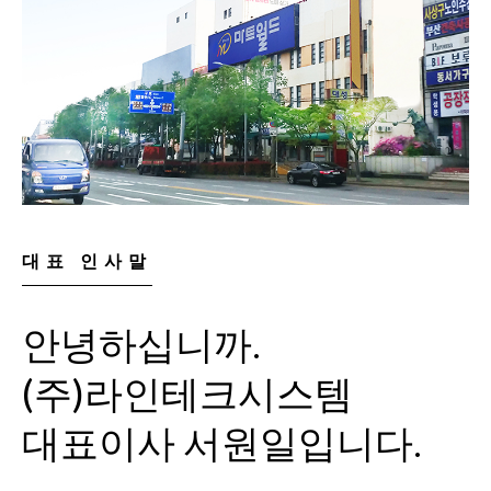
대표 인사말
안녕하십니까.
(주)라인테크시스템
대표이사 서원일입니다.