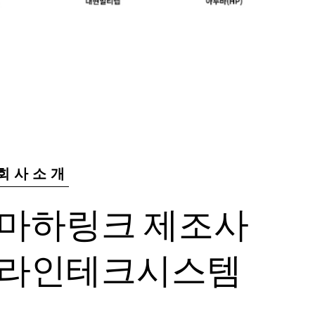
회사소개
마하링크 제조사
라인테크시스템