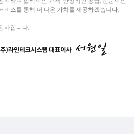
생각하며 합리적인 가격, 안정적인 공급, 전문적인
서비스를 통해 더 나은 가치를 제공하겠습니다.
감사합니다.