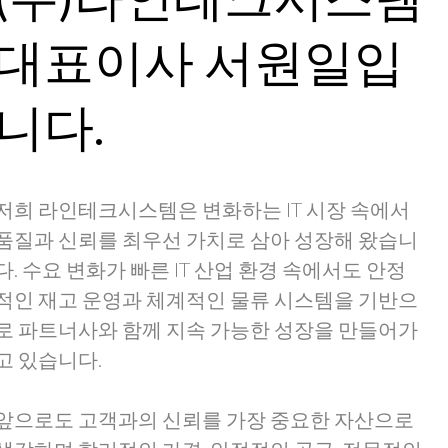
대표이사 서원일입
니다.
저희 라인테크시스템은 변화하는 IT 시장 속에서
품질과 신뢰를 최우선 가치로 삼아 성장해 왔습니
다. 수요 변화가 빠른 IT 산업 환경 속에서도 안정
적인 재고 운영과 체계적인 물류 시스템을 기반으
로 파트너사와 함께 지속 가능한 성장을 만들어가
고 있습니다.
앞으로도 고객과의 신뢰를 가장 중요한 자산으로