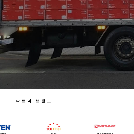
파트너 브랜드