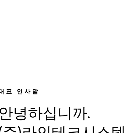
대표 인사말
안녕하십니까.
(주)라인테크시스템