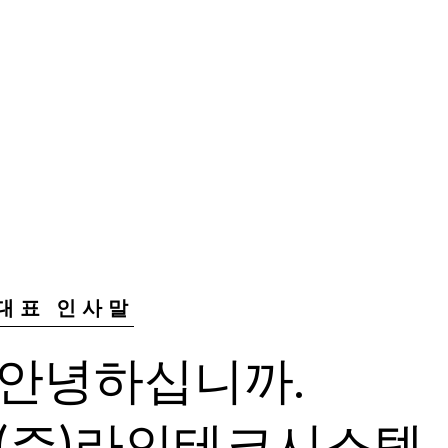
대표 인사말
안녕하십니까.
(주)라인테크시스템