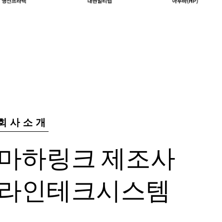
회사소개
마하링크 제조사
라인테크시스템