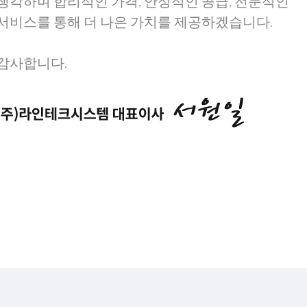
생각하며 합리적인 가격, 안정적인 공급, 전문적인
서비스를 통해 더 나은 가치를 제공하겠습니다.
감사합니다.