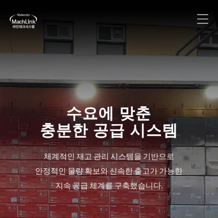
수요에 맞춘
충분한 공급 시스템
체계적인 재고 관리 시스템을 기반으로
안정적인 물량 확보와 신속한 출고가 가능한
지속 공급 체계를 구축했습니다.