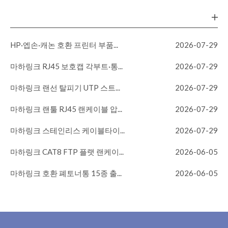
HP·엡손·캐논 호환 프린터 부품...
2026-07-29
마하링크 RJ45 보호캡 각부트·통...
2026-07-29
마하링크 랜선 탈피기 UTP 스트...
2026-07-29
마하링크 랜툴 RJ45 랜케이블 압...
2026-07-29
마하링크 스테인리스 케이블타이...
2026-07-29
마하링크 CAT8 FTP 플랫 랜케이...
2026-06-05
마하링크 호환 폐토너통 15종 출...
2026-06-05