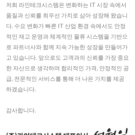
저희 라인테크시스템은 변화하는 IT 시장 속에서
품질과 신뢰를 최우선 가치로 삼아 성장해 왔습니
다. 수요 변화가 빠른 IT 산업 환경 속에서도 안정
적인 재고 운영과 체계적인 물류 시스템을 기반으
로 파트너사와 함께 지속 가능한 성장을 만들어가
고 있습니다. 앞으로도 고객과의 신뢰를 가장 중요
한 자산으로 생각하며 합리적인 가격, 안정적인 공
급, 전문적인 서비스를 통해 더 나은 가치를 제공
하겠습니다.
감사합니다.