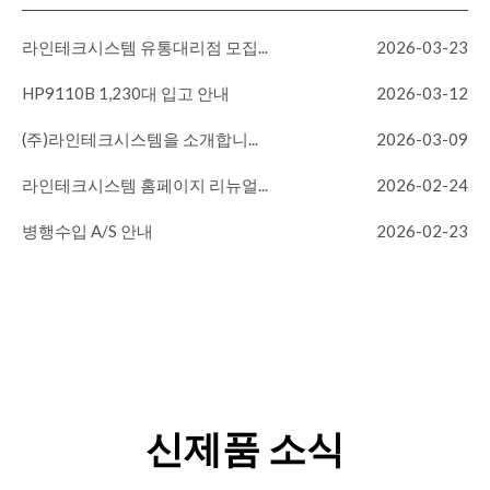
라인테크시스템 유통대리점 모집...
2026-03-23
HP9110B 1,230대 입고 안내
2026-03-12
(주)라인테크시스템을 소개합니...
2026-03-09
라인테크시스템 홈페이지 리뉴얼...
2026-02-24
병행수입 A/S 안내
2026-02-23
신제품 소식