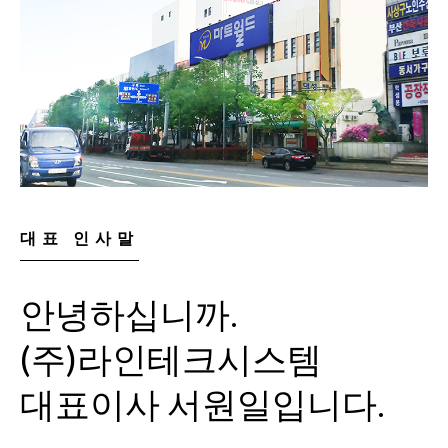
대표 인사말
안녕하십니까.
(주)라인테크시스템
대표이사 서원일입니다.