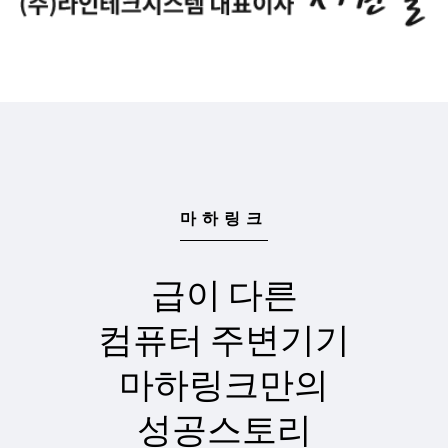
마하링크
급이 다른
컴퓨터 주변기기
마하링크만의
성공스토리