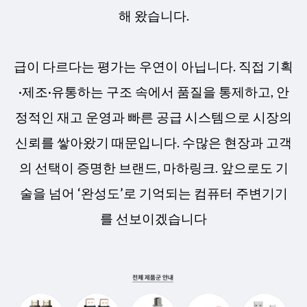
해 왔습니다.
급이 다르다는 평가는 우연이 아닙니다. 직접 기획
·제조·유통하는 구조 속에서 품질을 통제하고, 안
정적인 재고 운영과 빠른 공급 시스템으로 시장의
신뢰를 쌓아왔기 때문입니다. 수많은 현장과 고객
의 선택이 증명한 브랜드, 마하링크. 앞으로도 기
술을 넘어 ‘완성도’로 기억되는 컴퓨터 주변기기
를 선보이겠습니다