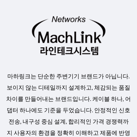
마하링크는 단순한 주변기기 브랜드가 아닙니다.
보이지 않는 디테일까지 설계하고, 체감되는 품질
차이를 만들어내는 브랜드입니다. 케이블 하나, 어
댑터 하나에도 기준을 두었습니다. 안정적인 신호
전송, 내구성 중심 설계, 합리적인 가격 경쟁력까
지 사용자의 환경을 정확히 이해하고 제품에 반영