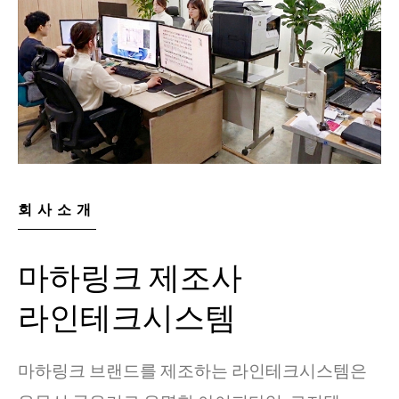
회사소개
마하링크 제조사
라인테크시스템
마하링크 브랜드를 제조하는 라인테크시스템은