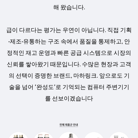
해 왔습니다.
급이 다르다는 평가는 우연이 아닙니다. 직접 기획
·제조·유통하는 구조 속에서 품질을 통제하고, 안
정적인 재고 운영과 빠른 공급 시스템으로 시장의
신뢰를 쌓아왔기 때문입니다. 수많은 현장과 고객
의 선택이 증명한 브랜드, 마하링크. 앞으로도 기
술을 넘어 ‘완성도’로 기억되는 컴퓨터 주변기기
를 선보이겠습니다