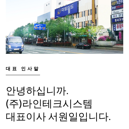
대표 인사말
안녕하십니까.
(주)라인테크시스템
대표이사 서원일입니다.