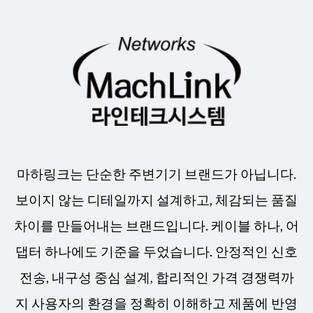
마하링크는 단순한 주변기기 브랜드가 아닙니다.
보이지 않는 디테일까지 설계하고, 체감되는 품질
차이를 만들어내는 브랜드입니다. 케이블 하나, 어
댑터 하나에도 기준을 두었습니다. 안정적인 신호
전송, 내구성 중심 설계, 합리적인 가격 경쟁력까
지 사용자의 환경을 정확히 이해하고 제품에 반영