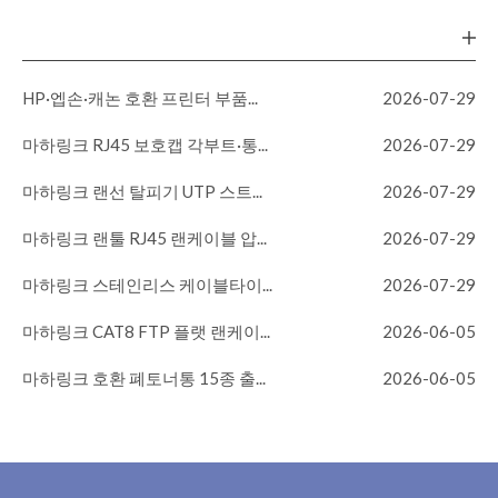
HP·엡손·캐논 호환 프린터 부품...
2026-07-29
마하링크 RJ45 보호캡 각부트·통...
2026-07-29
마하링크 랜선 탈피기 UTP 스트...
2026-07-29
마하링크 랜툴 RJ45 랜케이블 압...
2026-07-29
마하링크 스테인리스 케이블타이...
2026-07-29
마하링크 CAT8 FTP 플랫 랜케이...
2026-06-05
마하링크 호환 폐토너통 15종 출...
2026-06-05