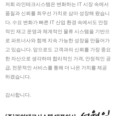
저희 라인테크시스템은 변화하는 IT 시장 속에서
품질과 신뢰를 최우선 가치로 삼아 성장해 왔습니
다. 수요 변화가 빠른 IT 산업 환경 속에서도 안정
적인 재고 운영과 체계적인 물류 시스템을 기반으
로 파트너사와 함께 지속 가능한 성장을 만들어가
고 있습니다. 앞으로도 고객과의 신뢰를 가장 중요
한 자산으로 생각하며 합리적인 가격, 안정적인 공
급, 전문적인 서비스를 통해 더 나은 가치를 제공
하겠습니다.
감사합니다.