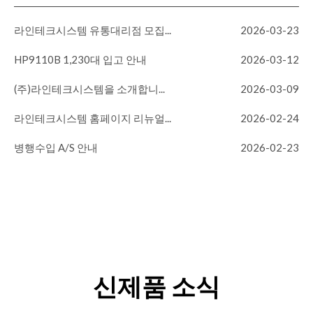
라인테크시스템 유통대리점 모집...
2026-03-23
HP9110B 1,230대 입고 안내
2026-03-12
(주)라인테크시스템을 소개합니...
2026-03-09
라인테크시스템 홈페이지 리뉴얼...
2026-02-24
병행수입 A/S 안내
2026-02-23
신제품 소식