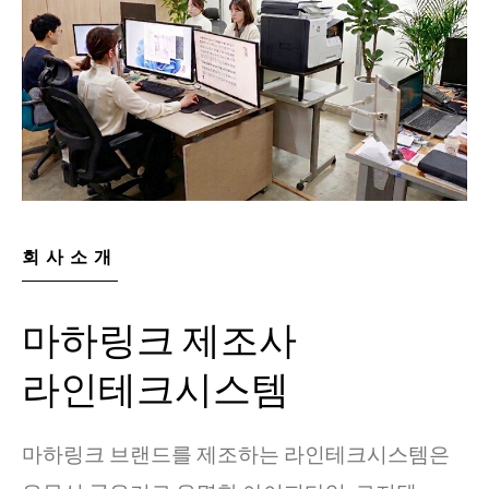
회사소개
마하링크 제조사
라인테크시스템
마하링크 브랜드를 제조하는 라인테크시스템은