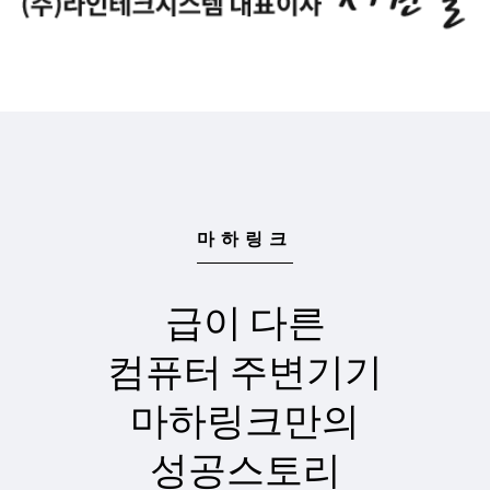
마하링크
급이 다른
컴퓨터 주변기기
마하링크만의
성공스토리