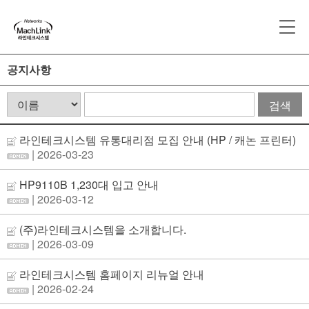
공지사항
검색
라인테크시스템 유통대리점 모집 안내 (HP / 캐논 프린터)
| 2026-03-23
HP9110B 1,230대 입고 안내
| 2026-03-12
(주)라인테크시스템을 소개합니다.
| 2026-03-09
라인테크시스템 홈페이지 리뉴얼 안내
| 2026-02-24