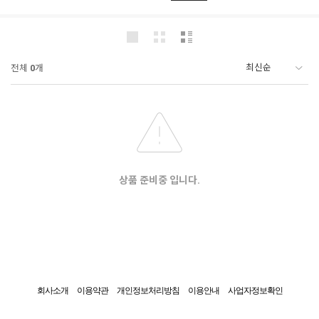
전체
0
개
상품 준비중 입니다.
회사소개
이용약관
개인정보처리방침
이용안내
사업자정보확인