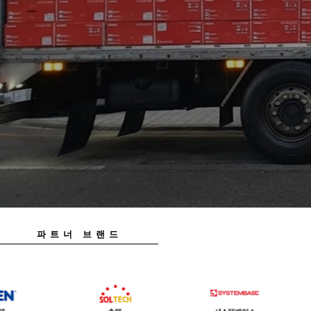
파트너 브랜드