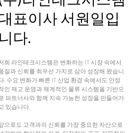
대표이사 서원일입
니다.
저희 라인테크시스템은 변화하는 IT 시장 속에서
품질과 신뢰를 최우선 가치로 삼아 성장해 왔습니
다. 수요 변화가 빠른 IT 산업 환경 속에서도 안정
적인 재고 운영과 체계적인 물류 시스템을 기반으
로 파트너사와 함께 지속 가능한 성장을 만들어가
고 있습니다.
앞으로도 고객과의 신뢰를 가장 중요한 자산으로