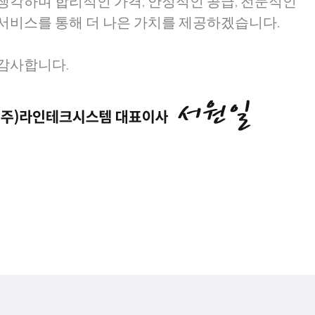
생각하며 합리적인 가격, 안정적인 공급, 전문적인
서비스를 통해 더 나은 가치를 제공하겠습니다.
감사합니다.