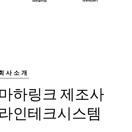
회사소개
마하링크 제조사
라인테크시스템