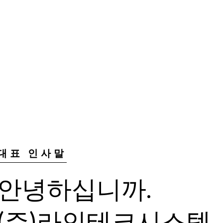
대표 인사말
안녕하십니까.
(주)라인테크시스템